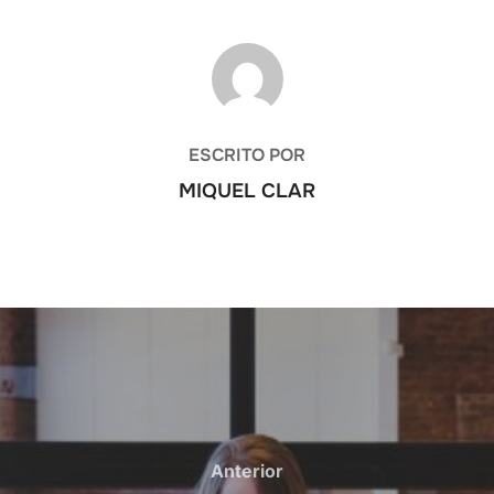
AUTOR DE LA ENTRADA
ESCRITO POR
MIQUEL CLAR
Anterior
Anterior