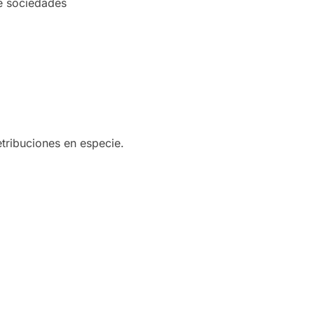
de sociedades
retribuciones en especie.