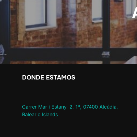
DONDE ESTAMOS
Carrer Mar i Estany, 2, 1º, 07400 Alcúdia,
Balearic Islands