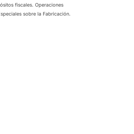
sitos fiscales. Operaciones
speciales sobre la Fabricación.