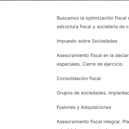
Buscamos la optimización fiscal 
estructura fiscal y societaria de 
Impuesto sobre Sociedades
Asesoramiento fiscal en la decla
especiales. Cierre de ejercicio.
Consolidación fiscal
Grupos de sociedades. Implantaci
Fusiones y Adquisiciones
Asesoramiento fiscal integral. Pl