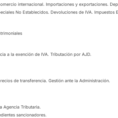
mercio internacional. Importaciones y exportaciones. Depó
eciales No Establecidos. Devoluciones de IVA. Impuestos E
trimoniales
cia a la exención de IVA. Tributación por AJD.
recios de transferencia. Gestión ante la Administración.
la Agencia Tributaria.
dientes sancionadores.