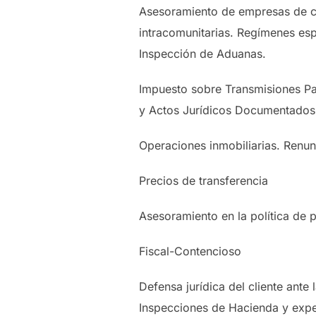
Asesoramiento de empresas de co
intracomunitarias. Regímenes esp
Inspección de Aduanas.
Impuesto sobre Transmisiones Pa
y Actos Jurídicos Documentados
Operaciones inmobiliarias. Renun
Precios de transferencia
Asesoramiento en la política de p
Fiscal-Contencioso
Defensa jurídica del cliente ante 
Inspecciones de Hacienda y expe