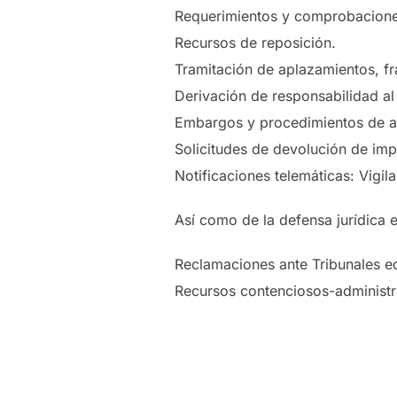
Requerimientos y comprobaciones 
Recursos de reposición.
Tramitación de aplazamientos, f
Derivación de responsabilidad al 
Embargos y procedimientos de a
Solicitudes de devolución de imp
Notificaciones telemáticas: Vigil
Así como de la defensa jurídica 
Reclamaciones ante Tribunales e
Recursos contenciosos-administrat