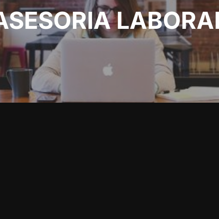
ASESORIA LABORA