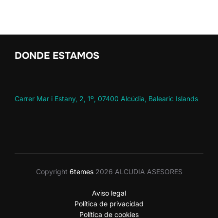
DONDE ESTAMOS
Carrer Mar i Estany, 2, 1º, 07400 Alcúdia, Balearic Islands
Copyright
6temes
2026 ALCUDIA ASESORES
Aviso legal
Política de privacidad
Política de cookies