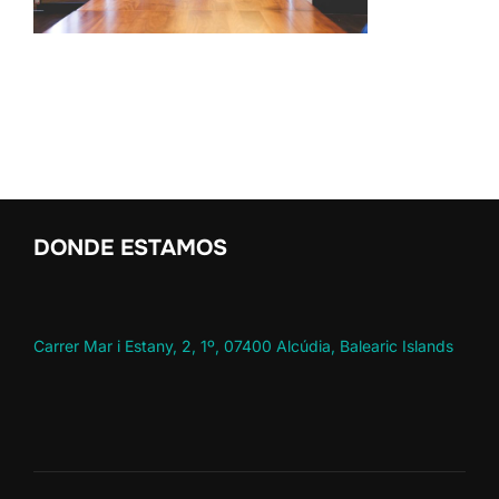
DONDE ESTAMOS
Carrer Mar i Estany, 2, 1º, 07400 Alcúdia, Balearic Islands