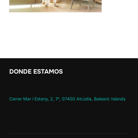
DONDE ESTAMOS
Carrer Mar i Estany, 2, 1º, 07400 Alcúdia, Balearic Islands