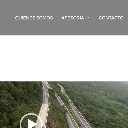
QUIENES SOMOS
ASESORIA
CONTACTO