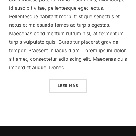
id suscipit vitae, pellentesque eget lectus.
Pellentesque habitant morbi tristique senectus et
netus et malesuada fames ac turpis egestas.
Maecenas condimentum rutrum nisl, at fermentum
turpis vulputate quis. Curabitur placerat gravida
tempor. Praesent in lacus diam. Lorem ipsum dolor
sit amet, consectetur adipiscing elit. Maecenas quis
imperdiet augue. Donec …
«DESERT ROAD»
LEER MÁS