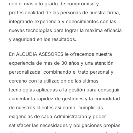
con el más alto grado de compromiso y
profesionalidad de las personas de nuestra firma,
integrando experiencia y conocimientos con las
nuevas tecnologías para lograr la máxima eficacia
y seguridad en los resultados.
En ALCUDIA ASESORES le ofrecemos nuestra
experiencia de más de 30 años y una atención
personalizada, combinando el trato personal y
cercano con la utilización de las últimas
tecnologías aplicadas a la gestión para conseguir
aumentar la rapidez de gestiones y la comodidad
de nuestros clientes así como, cumplir las
exigencias de cada Administración y poder
satisfacer las necesidades y obligaciones propias