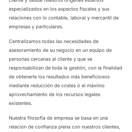
cliente y desde nuestros orígenes estamos
especializados en los aspectos fiscales y sus
relaciones con lo contable, laboral y mercantil de
empresas y particulares.
Centralizamos todas las necesidades de
asesoramiento de su negocio en un equipo de
personas cercanas al cliente y que se
responsabilizan de toda la gestión, con la finalidad
de obtenerle los resultados más beneficiosos
mediante reducción de costes ó el máximo
aprovechamiento de los recursos legales
existentes.
Nuestra filosofía de empresa se basa en una
relación de confianza plena con nuestros clientes,