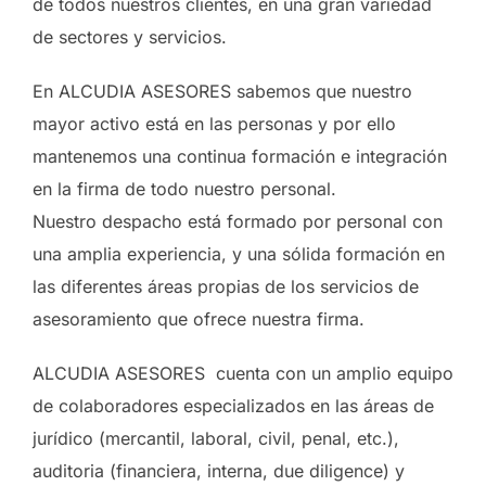
de todos nuestros clientes, en una gran variedad
de sectores y servicios.
En ALCUDIA ASESORES sabemos que nuestro
mayor activo está en las personas y por ello
mantenemos una continua formación e integración
en la firma de todo nuestro personal.
Nuestro despacho está formado por personal con
una amplia experiencia, y una sólida formación en
las diferentes áreas propias de los servicios de
asesoramiento que ofrece nuestra firma.
ALCUDIA ASESORES cuenta con un amplio equipo
de colaboradores especializados en las áreas de
jurídico (mercantil, laboral, civil, penal, etc.),
auditoria (financiera, interna, due diligence) y